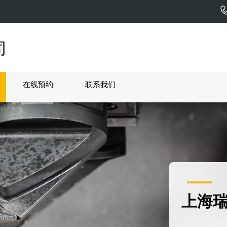
司
在线预约
联系我们
上海