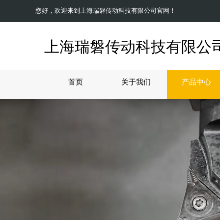
您好，欢迎来到上海瑞磐传动科技有限公司官网！
上海瑞磐传动科技有限公
首页
关于我们
产品中心