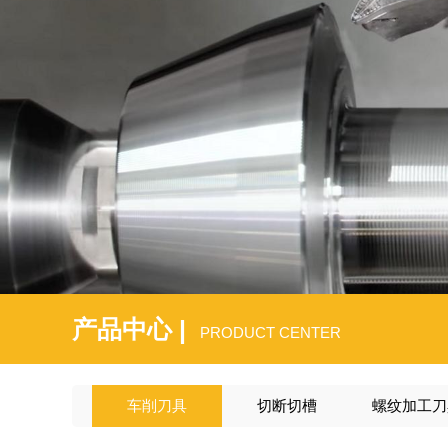
产品中心 |
PRODUCT CENTER
车削刀具
切断切槽
螺纹加工刀